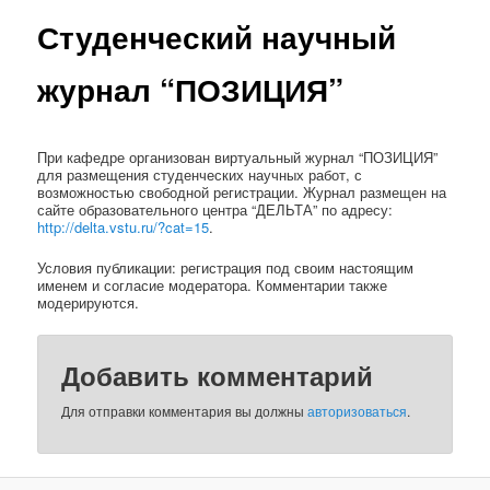
Студенческий научный
журнал “ПОЗИЦИЯ”
При кафедре организован виртуальный журнал “ПОЗИЦИЯ”
для размещения студенческих научных работ, с
возможностью свободной регистрации. Журнал размещен на
сайте образовательного центра “ДЕЛЬТА” по адресу:
http://delta.vstu.ru/?cat=15
.
Условия публикации: регистрация под своим настоящим
именем и согласие модератора. Комментарии также
модерируются.
Добавить комментарий
Для отправки комментария вы должны
авторизоваться
.